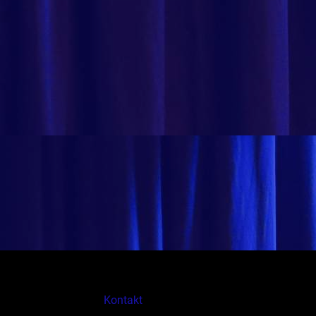
Kontakt