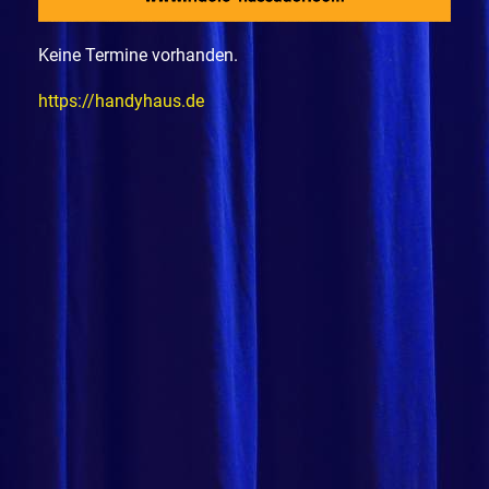
Keine Termine vorhanden.
https://handyhaus.de