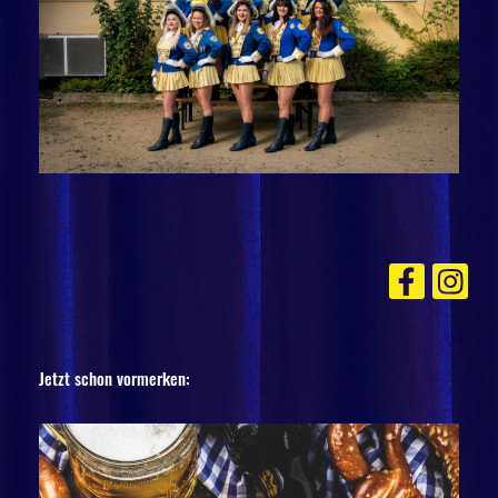
Jetzt schon vormerken: