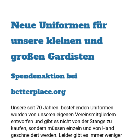
Neue Uniformen für
unsere kleinen und
großen Gardisten
Spendenaktion bei
betterplace.org
Unsere seit 70 Jahren bestehenden Uniformen
wurden von unseren eigenen Vereinsmitgliedern
entworfen und gibt es nicht von der Stange zu
kaufen, sondern müssen einzeln und von Hand
geschneidert werden. Leider gibt es immer weniger