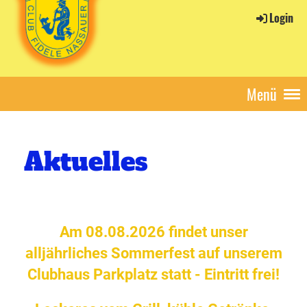
Login
Menü
Aktuelles
Am 08.08.2026
findet unser
alljährliches Sommerfest auf unserem
Clubhaus Parkplatz statt - Eintritt frei!