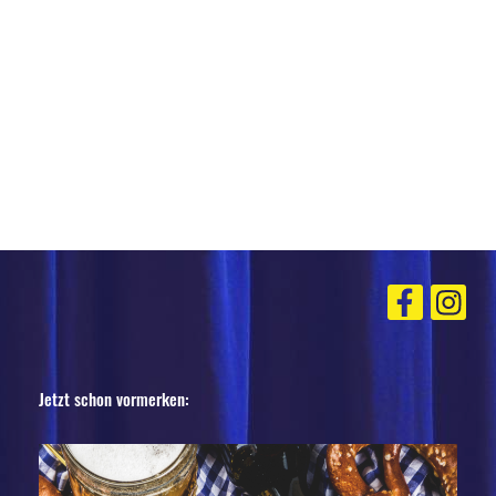
Jetzt schon vormerken: