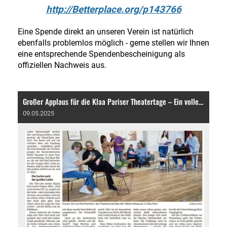
http://Betterplace.org/p143766
Eine Spende direkt an unseren Verein ist natürlich
ebenfalls problemlos möglich - gerne stellen wir Ihnen
eine entsprechende Spendenbescheinigung als
offiziellen Nachweis aus.
Großer Applaus für die Klaa Pariser Theatertage – Ein voller Erfolg!
09.05.2025