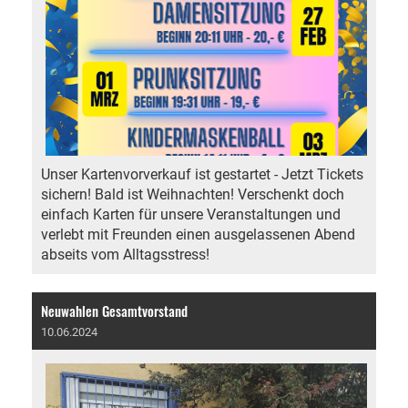
Unser Kartenvorverkauf ist gestartet - Jetzt Tickets
sichern! Bald ist Weihnachten! Verschenkt doch
einfach Karten für unsere Veranstaltungen und
verlebt mit Freunden einen ausgelassenen Abend
abseits vom Alltagsstress!
Neuwahlen Gesamtvorstand
10.06.2024