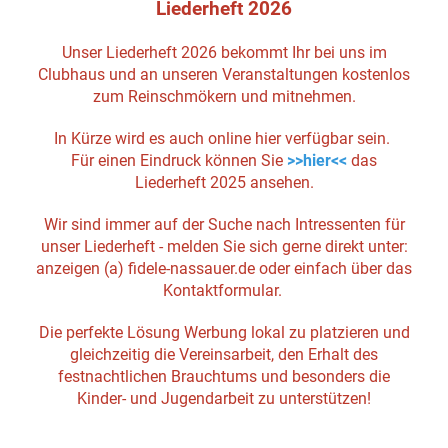
Liederheft 2026
Unser Liederheft 2026 bekommt Ihr bei uns im
Clubhaus und an unseren Veranstaltungen kostenlos
zum Reinschmökern und mitnehmen.
In Kürze wird es auch online hier verfügbar sein.
Für einen Eindruck können Sie
>>hier<<
das
Liederheft 2025 ansehen.
Wir sind immer auf der Suche nach Intressenten für
unser Liederheft - melden Sie sich gerne direkt unter:
anzeigen (a) fidele-nassauer.de oder einfach über das
Kontaktformular.
Die perfekte Lösung Werbung lokal zu platzieren und
gleichzeitig die Vereinsarbeit, den Erhalt des
festnachtlichen Brauchtums und besonders die
Kinder- und Jugendarbeit zu unterstützen!