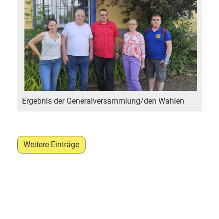
Ergebnis der Generalversammlung/den Wahlen
Weitere Einträge