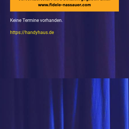
Keine Termine vorhanden.
https://handyhaus.de