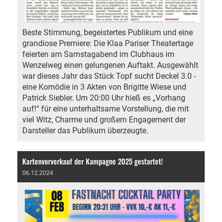
Beste Stimmung, begeistertes Publikum und eine
grandiose Premiere: Die Klaa Pariser Theatertage
feierten am Samstagabend im Clubhaus im
Wenzelweg einen gelungenen Auftakt. Ausgewählt
war dieses Jahr das Stück Topf sucht Deckel 3.0 -
eine Komödie in 3 Akten von Brigitte Wiese und
Patrick Siebler. Um 20:00 Uhr hieß es „Vorhang
auf!“ für eine unterhaltsame Vorstellung, die mit
viel Witz, Charme und großem Engagement der
Darsteller das Publikum überzeugte.
Kartenvorverkauf der Kampagne 2025 gestartet!
06.12.2024